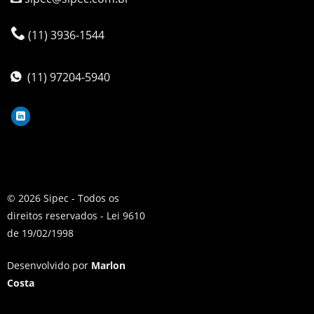
(11) 3936-1544
(11) 97204-5940
© 2026 Sipec - Todos os
direitos reservados - Lei 9610
de 19/02/1998
Desenvolvido por
Marlon
Costa