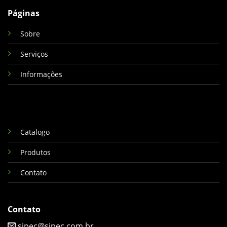
Páginas
Sobre
Serviços
Informações
Catalogo
Produtos
Contato
Contato
sipec@sipec.com.br