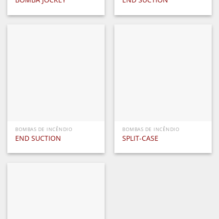
BOMBAS DE INCÊNDIO
BOMBAS DE INCÊNDIO
END SUCTION
SPLIT-CASE