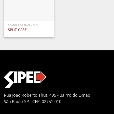
BOMBAS DE INCÊNDIO
SPLIT-CASE
Rua João Roberto Thut, 495 - Bairro do Limão
São Paulo-SP - CEP: 02751-010