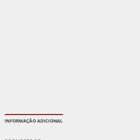
INFORMAÇÃO ADICIONAL