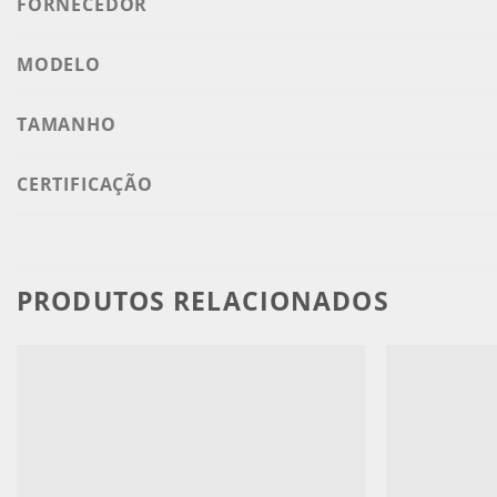
FORNECEDOR
MODELO
TAMANHO
CERTIFICAÇÃO
PRODUTOS RELACIONADOS