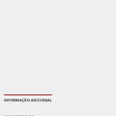
INFORMAÇÃO ADICIONAL