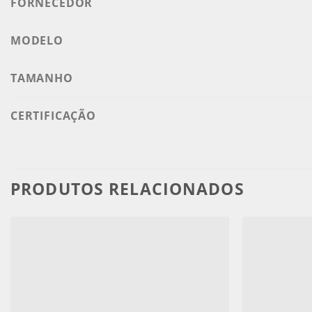
FORNECEDOR
MODELO
TAMANHO
CERTIFICAÇÃO
PRODUTOS RELACIONADOS