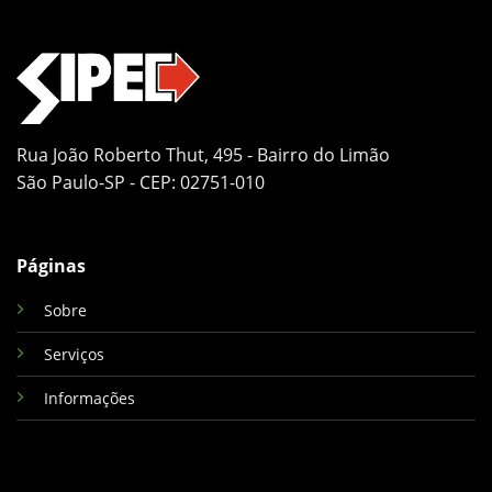
Rua João Roberto Thut, 495 - Bairro do Limão
São Paulo-SP - CEP: 02751-010
Páginas
Sobre
Serviços
Informações