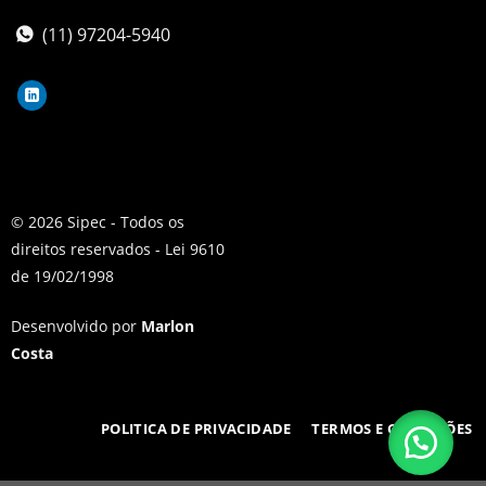
(11) 97204-5940
© 2026 Sipec - Todos os
direitos reservados - Lei 9610
de 19/02/1998
Desenvolvido por
Marlon
Costa
POLITICA DE PRIVACIDADE
TERMOS E CONDIÇÕES