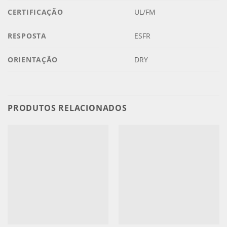
CERTIFICAÇÃO
UL/FM
RESPOSTA
ESFR
ORIENTAÇÃO
DRY
PRODUTOS RELACIONADOS