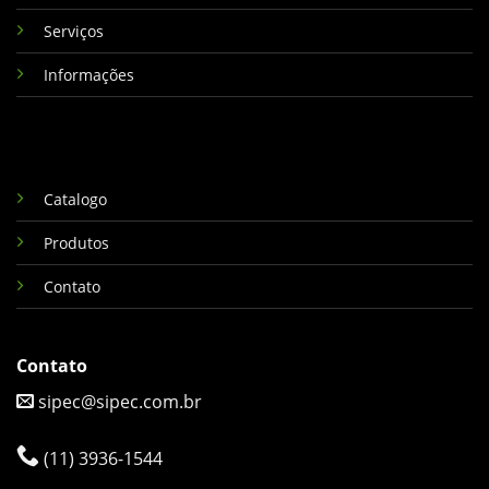
Serviços
Informações
Catalogo
Produtos
Contato
Contato
sipec@sipec.com.br
(11) 3936-1544