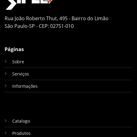
Rua João Roberto Thut, 495 - Bairro do Limão
São Paulo-SP - CEP: 02751-010
Páginas
Sobre
Serviços
Informações
Catalogo
Produtos