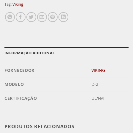
Tag:
Viking
INFORMAÇÃO ADICIONAL
FORNECEDOR
VIKING
MODELO
D-2
CERTIFICAÇÃO
UL/FM
PRODUTOS RELACIONADOS