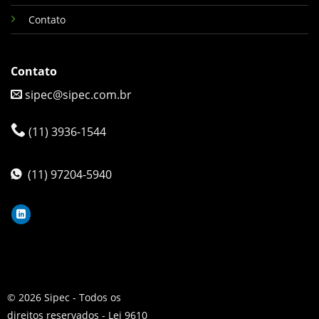
Contato
Contato
sipec@sipec.com.br
(11) 3936-1544
(11) 97204-5940
© 2026 Sipec - Todos os
direitos reservados - Lei 9610