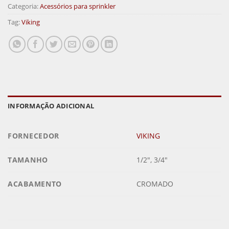
Categoria:
Acessórios para sprinkler
Tag:
Viking
INFORMAÇÃO ADICIONAL
FORNECEDOR
VIKING
TAMANHO
1/2", 3/4"
ACABAMENTO
CROMADO