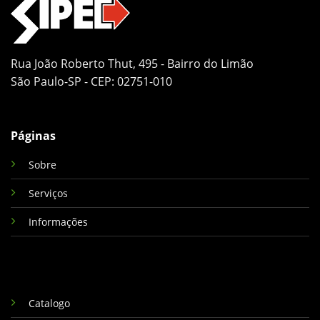
Rua João Roberto Thut, 495 - Bairro do Limão
São Paulo-SP - CEP: 02751-010
Páginas
Sobre
Serviços
Informações
Catalogo