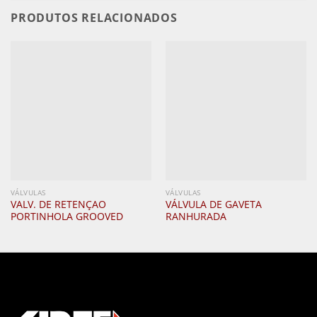
PRODUTOS RELACIONADOS
VÁLVULAS
VÁLVULAS
VALV. DE RETENÇAO
VÁLVULA DE GAVETA
PORTINHOLA GROOVED
RANHURADA