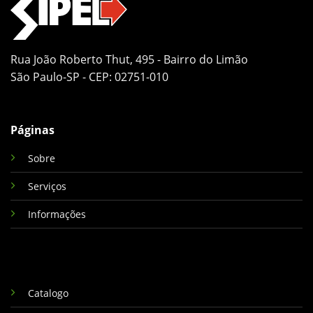
Rua João Roberto Thut, 495 - Bairro do Limão
São Paulo-SP - CEP: 02751-010
Páginas
Sobre
Serviços
Informações
Catalogo