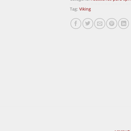
Tag:
Viking