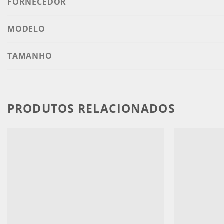
FORNECEDOR
MODELO
TAMANHO
PRODUTOS RELACIONADOS