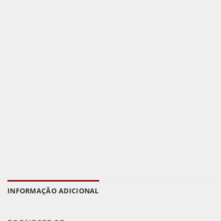
INFORMAÇÃO ADICIONAL